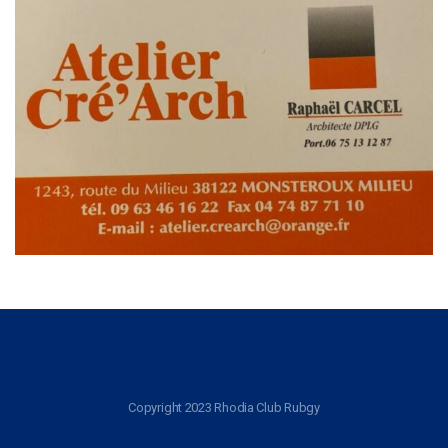
Copyright 2023 Rhodia Club Rubgy