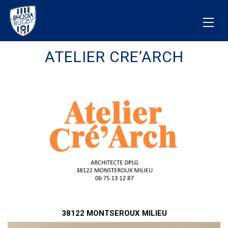
ATELIER CRE’ARCH
38122 MONTSEROUX MILIEU