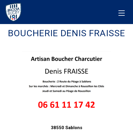
BOUCHERIE DENIS FRAISSE
38550 Sablons