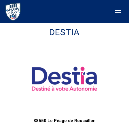
DESTIA
38550 Le Péage de Roussillon