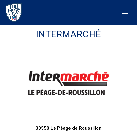
INTERMARCHÉ
38550 Le Péage de Roussillon