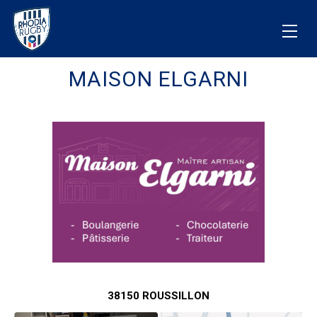
MAISON ELGARNI
38150 ROUSSILLON