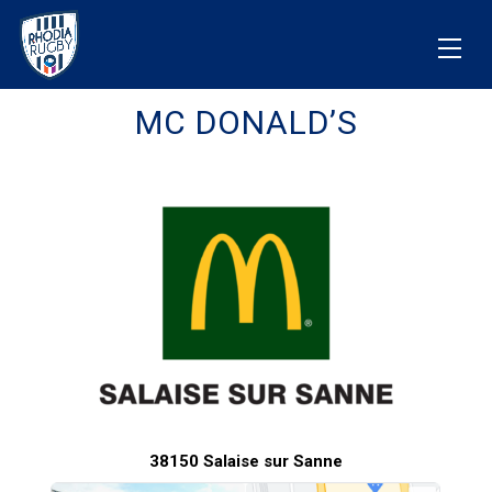
MC DONALD’S
38150 Salaise sur Sanne