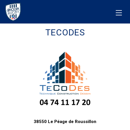
TECODES
38550 Le Péage de Roussillon